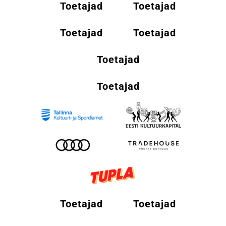
Toetajad
Toetajad
Toetajad
Toetajad
Toetajad
Toetajad
Toetajad
Toetajad