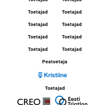
Toetajad
Toetajad
Toetajad
Toetajad
Toetajad
Toetajad
Toetajad
Toetajad
Peatoetaja
Toetajad