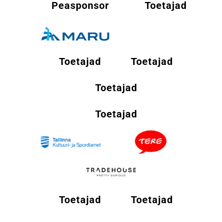
Peasponsor
Toetajad
Toetajad
Toetajad
Toetajad
Toetajad
Toetajad
Toetajad