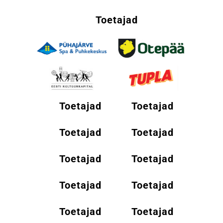
Toetajad
Toetajad
Toetajad
Toetajad
Toetajad
Toetajad
Toetajad
Toetajad
Toetajad
Toetajad
Toetajad