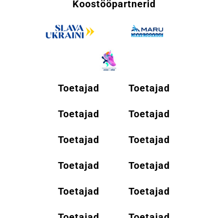
Koostööpartnerid
Toetajad
Toetajad
Toetajad
Toetajad
Toetajad
Toetajad
Toetajad
Toetajad
Toetajad
Toetajad
Toetajad
Toetajad