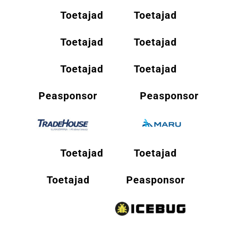
Toetajad
Toetajad
Toetajad
Toetajad
Toetajad
Toetajad
Peasponsor
Peasponsor
Toetajad
Toetajad
Toetajad
Peasponsor