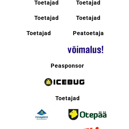
Toetajad
Toetajad
Toetajad
Toetajad
Toetajad
Peatoetaja
Peasponsor
Toetajad