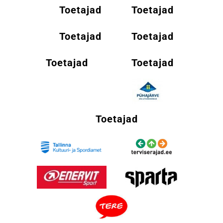
Toetajad
Toetajad
Toetajad
Toetajad
Toetajad
Toetajad
Toetajad