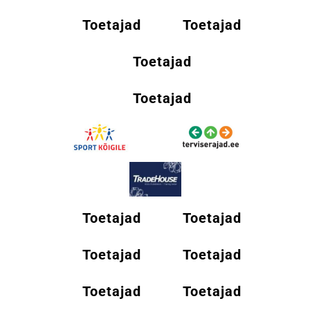
Toetajad
Toetajad
Toetajad
Toetajad
Toetajad
Toetajad
Toetajad
Toetajad
Toetajad
Toetajad