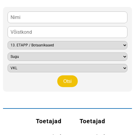
Toetajad
Toetajad