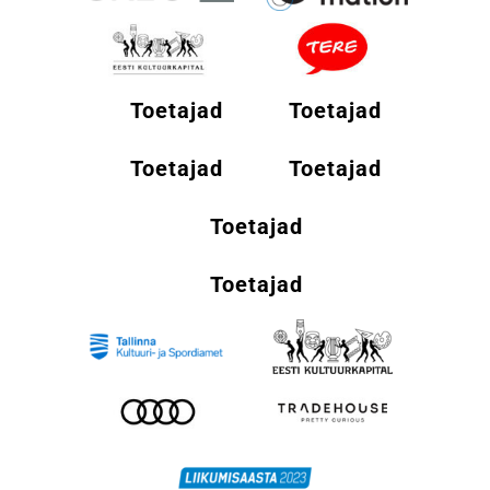
Toetajad
Toetajad
Toetajad
Toetajad
Toetajad
Toetajad