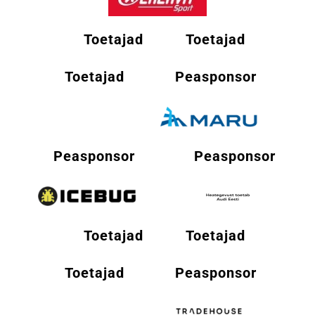
Toetajad
Toetajad
Toetajad
Peasponsor
Peasponsor
Peasponsor
Toetajad
Toetajad
Toetajad
Peasponsor