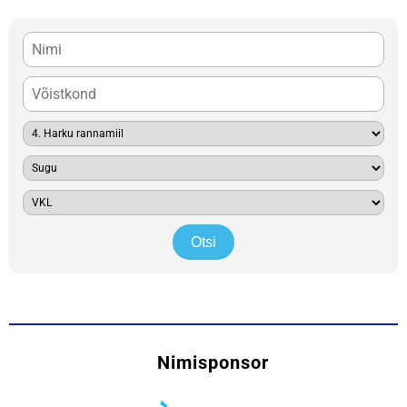
Nimisponsor