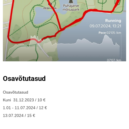
Osavõtutasud
Osavõtutasud
Kuni 31.12.2023 / 10 €
1.01 - 11.07.2024 / 12 €
13.07.2024 / 15 €