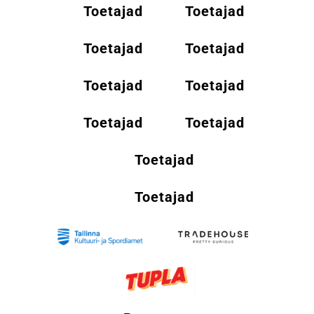
Toetajad
Toetajad
Toetajad
Toetajad
Toetajad
Toetajad
Toetajad
Toetajad
Toetajad
Toetajad