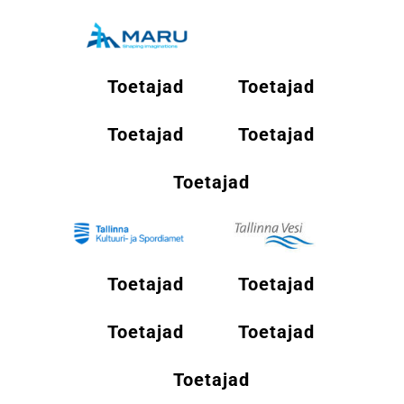
Toetajad
Toetajad
Toetajad
Toetajad
Toetajad
Toetajad
Toetajad
Toetajad
Toetajad
Toetajad