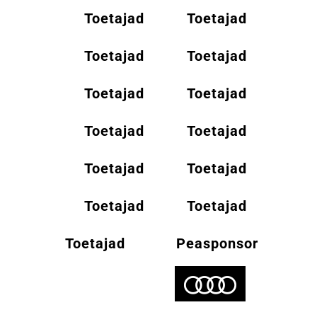
Toetajad
Toetajad
Toetajad
Toetajad
Toetajad
Toetajad
Toetajad
Toetajad
Toetajad
Toetajad
Toetajad
Toetajad
Toetajad
Peasponsor