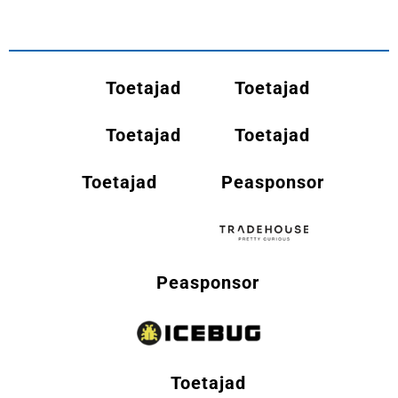
Toetajad
Toetajad
Toetajad
Toetajad
Toetajad
Peasponsor
Peasponsor
Toetajad