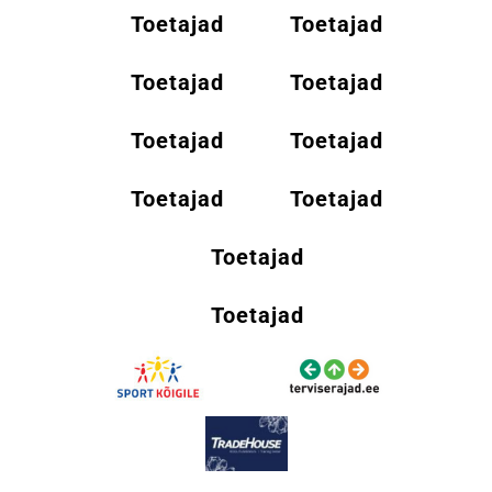
Toetajad
Toetajad
Toetajad
Toetajad
Toetajad
Toetajad
Toetajad
Toetajad
Toetajad
Toetajad