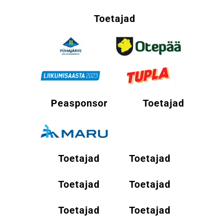
Toetajad
Peasponsor
Toetajad
Toetajad
Toetajad
Toetajad
Toetajad
Toetajad
Toetajad