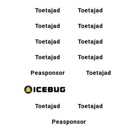
Toetajad
Toetajad
Toetajad
Toetajad
Toetajad
Toetajad
Toetajad
Toetajad
Peasponsor
Toetajad
Toetajad
Toetajad
Peasponsor