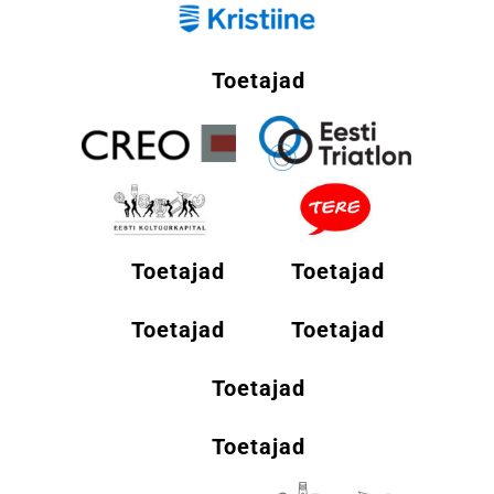
Toetajad
Toetajad
Toetajad
Toetajad
Toetajad
Toetajad
Toetajad