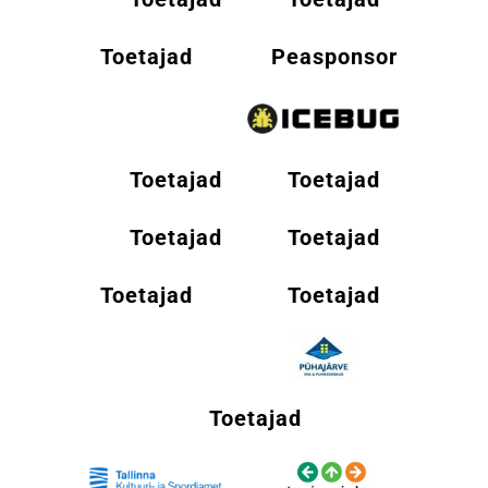
Toetajad
Peasponsor
Toetajad
Toetajad
Toetajad
Toetajad
Toetajad
Toetajad
Toetajad