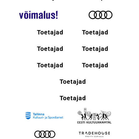
Toetajad
Toetajad
Toetajad
Toetajad
Toetajad
Toetajad
Toetajad
Toetajad