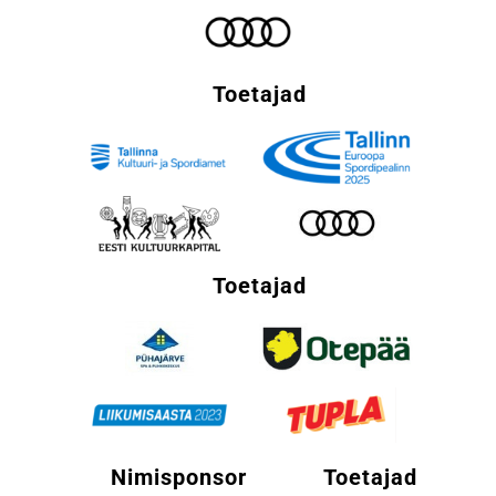
Toetajad
Toetajad
Nimisponsor
Toetajad