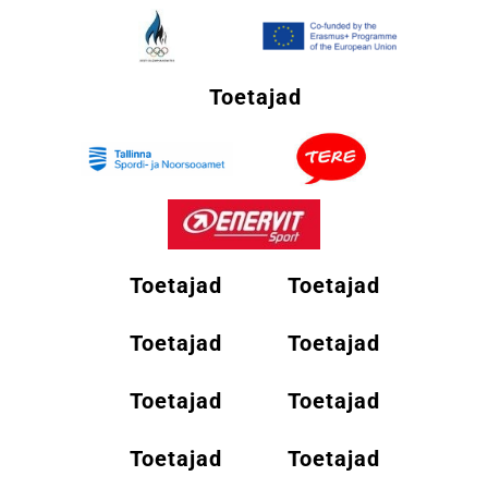
Toetajad
Toetajad
Toetajad
Toetajad
Toetajad
Toetajad
Toetajad
Toetajad
Toetajad