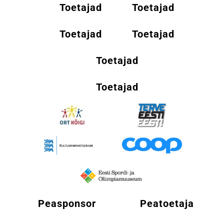
Toetajad
Toetajad
Toetajad
Toetajad
Toetajad
Toetajad
Peasponsor
Peatoetaja