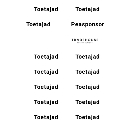
Toetajad
Toetajad
Toetajad
Peasponsor
Toetajad
Toetajad
Toetajad
Toetajad
Toetajad
Toetajad
Toetajad
Toetajad
Toetajad
Toetajad