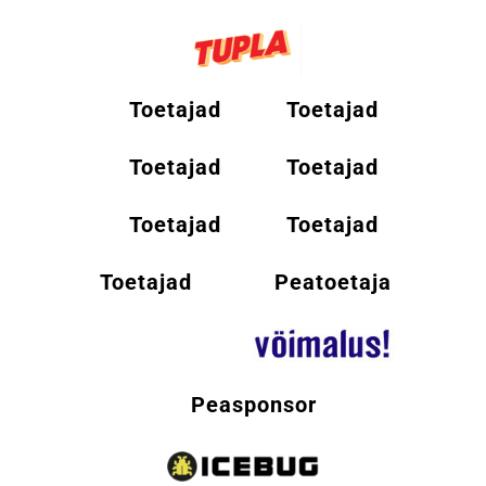
Toetajad
Toetajad
Toetajad
Toetajad
Toetajad
Toetajad
Toetajad
Peatoetaja
Peasponsor