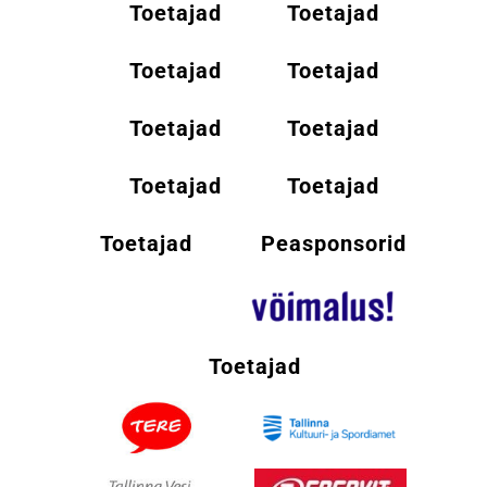
Toetajad
Toetajad
Toetajad
Toetajad
Toetajad
Toetajad
Toetajad
Toetajad
Toetajad
Peasponsorid
Toetajad