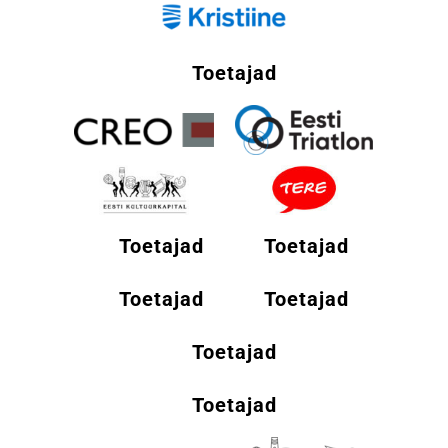
Toetajad
Toetajad
Toetajad
Toetajad
Toetajad
Toetajad
Toetajad