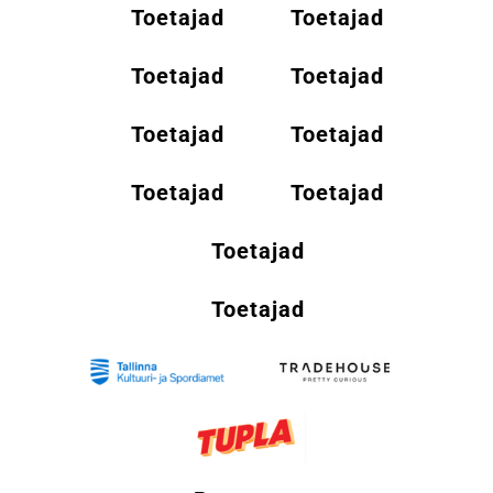
Toetajad
Toetajad
Toetajad
Toetajad
Toetajad
Toetajad
Toetajad
Toetajad
Toetajad
Toetajad