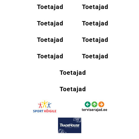
Toetajad
Toetajad
Toetajad
Toetajad
Toetajad
Toetajad
Toetajad
Toetajad
Toetajad
Toetajad