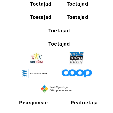
Toetajad
Toetajad
Toetajad
Toetajad
Toetajad
Toetajad
Peasponsor
Peatoetaja