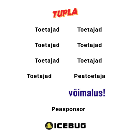
Toetajad
Toetajad
Toetajad
Toetajad
Toetajad
Toetajad
Toetajad
Peatoetaja
Peasponsor