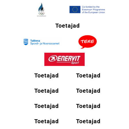
Toetajad
Toetajad
Toetajad
Toetajad
Toetajad
Toetajad
Toetajad
Toetajad
Toetajad