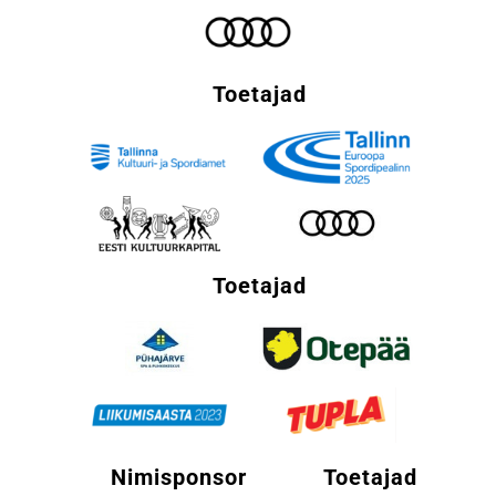
Toetajad
Toetajad
Nimisponsor
Toetajad