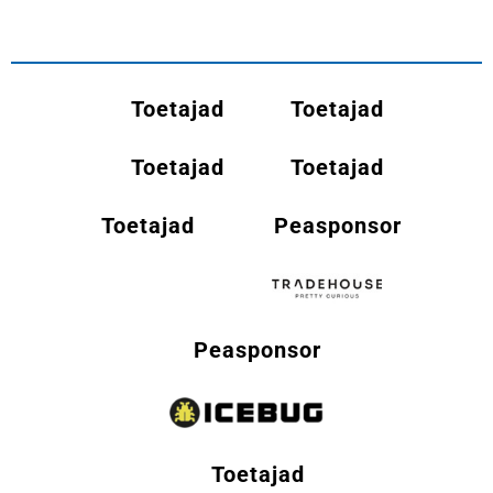
Toetajad
Toetajad
Toetajad
Toetajad
Toetajad
Peasponsor
Peasponsor
Toetajad