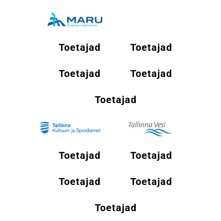
Toetajad
Toetajad
Toetajad
Toetajad
Toetajad
Toetajad
Toetajad
Toetajad
Toetajad
Toetajad