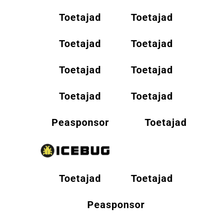
Toetajad
Toetajad
Toetajad
Toetajad
Toetajad
Toetajad
Toetajad
Toetajad
Peasponsor
Toetajad
Toetajad
Toetajad
Peasponsor