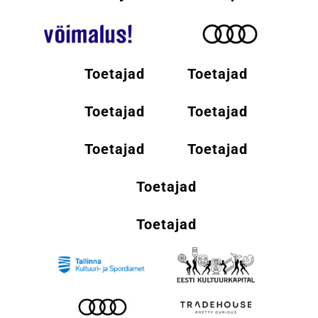
Toetajad
Toetajad
Toetajad
Toetajad
Toetajad
Toetajad
Toetajad
Toetajad