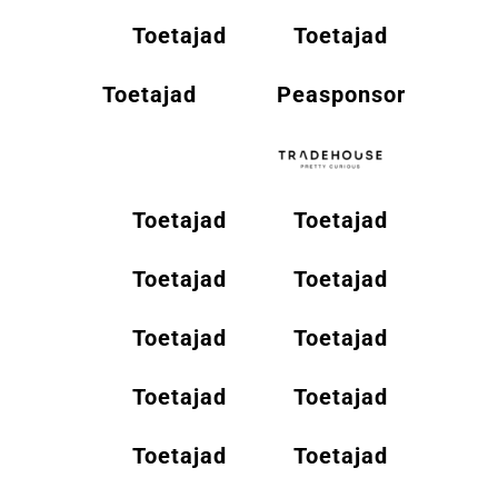
Toetajad
Toetajad
Toetajad
Peasponsor
Toetajad
Toetajad
Toetajad
Toetajad
Toetajad
Toetajad
Toetajad
Toetajad
Toetajad
Toetajad