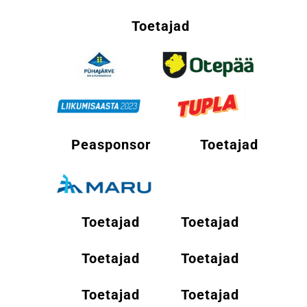
Toetajad
Peasponsor
Toetajad
Toetajad
Toetajad
Toetajad
Toetajad
Toetajad
Toetajad