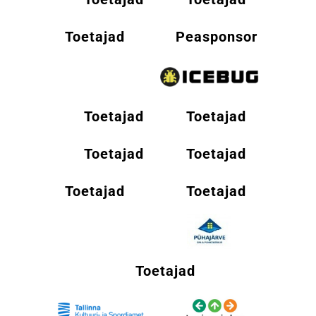
Toetajad
Peasponsor
Toetajad
Toetajad
Toetajad
Toetajad
Toetajad
Toetajad
Toetajad