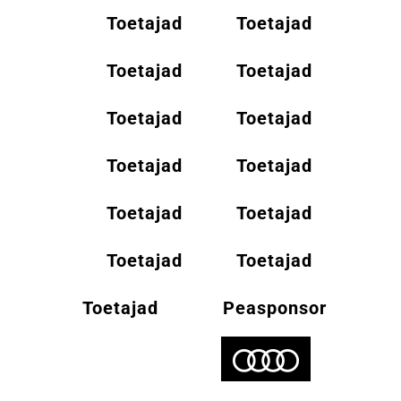
Toetajad
Toetajad
Toetajad
Toetajad
Toetajad
Toetajad
Toetajad
Toetajad
Toetajad
Toetajad
Toetajad
Toetajad
Toetajad
Peasponsor