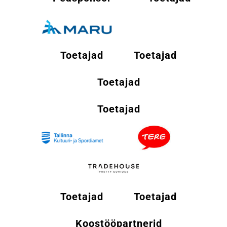
Toetajad
Toetajad
Toetajad
Toetajad
Toetajad
Toetajad
Koostööpartnerid