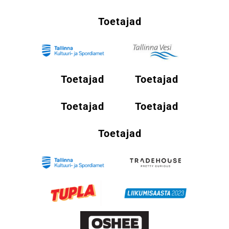
Toetajad
Toetajad
Toetajad
Toetajad
Toetajad
Toetajad