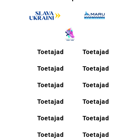
Toetajad
Toetajad
Toetajad
Toetajad
Toetajad
Toetajad
Toetajad
Toetajad
Toetajad
Toetajad
Toetajad
Toetajad