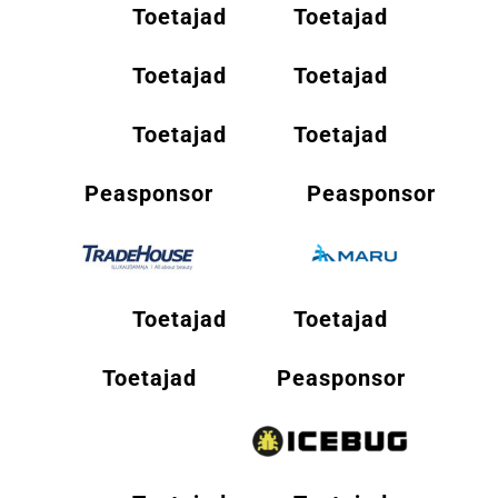
Toetajad
Toetajad
Toetajad
Toetajad
Toetajad
Toetajad
Peasponsor
Peasponsor
Toetajad
Toetajad
Toetajad
Peasponsor