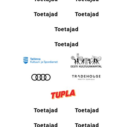
Toetajad
Toetajad
Toetajad
Toetajad
Toetajad
Toetajad
Toetajad
Toetajad