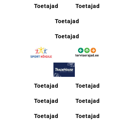
Toetajad
Toetajad
Toetajad
Toetajad
Toetajad
Toetajad
Toetajad
Toetajad
Toetajad
Toetajad