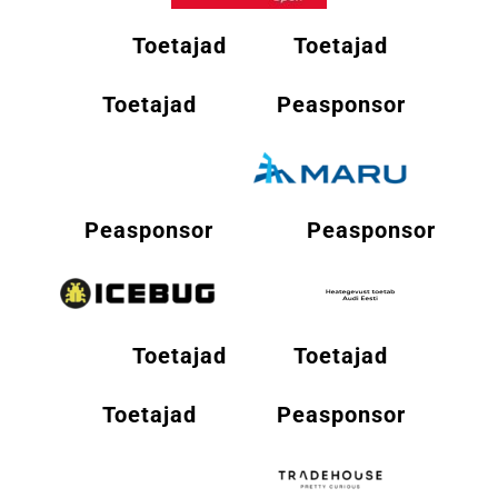
Toetajad
Toetajad
Toetajad
Peasponsor
Peasponsor
Peasponsor
Toetajad
Toetajad
Toetajad
Peasponsor