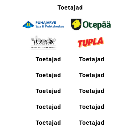
Toetajad
Toetajad
Toetajad
Toetajad
Toetajad
Toetajad
Toetajad
Toetajad
Toetajad
Toetajad
Toetajad