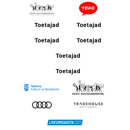
Toetajad
Toetajad
Toetajad
Toetajad
Toetajad
Toetajad