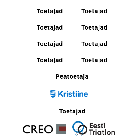
Toetajad
Toetajad
Toetajad
Toetajad
Toetajad
Toetajad
Toetajad
Toetajad
Peatoetaja
Toetajad