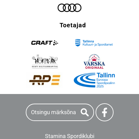
Toetajad
Stamina Spordiklubi