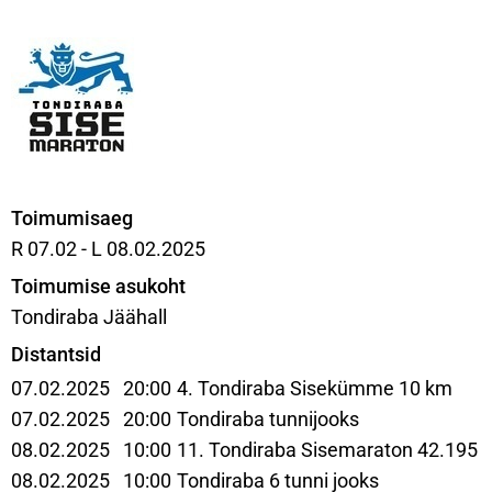
Toimumisaeg
R 07.02 - L 08.02.2025
Toimumise asukoht
Tondiraba Jäähall
Distantsid
07.02.2025 20:00
4. Tondiraba Sisekümme 10 km
07.02.2025 20:00
Tondiraba tunnijooks
08.02.2025 10:00
11. Tondiraba Sisemaraton 42.195 
08.02.2025 10:00
Tondiraba 6 tunni jooks