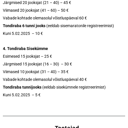
Järgmised 20 jooksjat (21 – 40) – 45 €
Viimased 20 jooksjat (41 – 60) – 50 €
Vabade kohtade olemasolul võistluspäeval 60 €
Tondiraba 6 tunni jooks
(eeldab sisemaratonile registreerimist)
Kuni 5.02.2025 – 10 €
4. Tondiraba Sisekümme
Esimesed 15 jooksjat – 25 €
Järgmised 15 jooksjat (16 – 30) – 30 €
Viimased 10 jooksjat (31 – 40) – 35 €
Vabade kohtade olemasolul võistluspäeval 40 €
Tondiraba tunnijooks
(eeldab sisekümnele registreerimist)
Kuni 5.02.2025 – 5 €