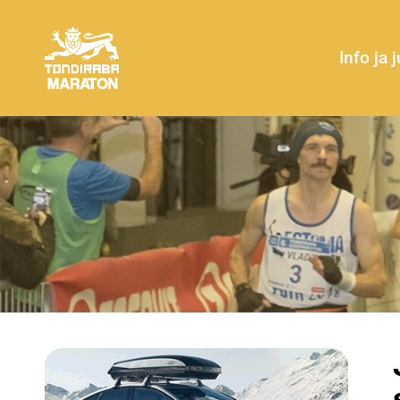
Info ja 