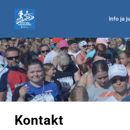
Info ja 
Kontakt