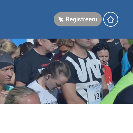
Registreeru