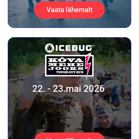
Vaata lähemalt
22. - 23.mai 2026