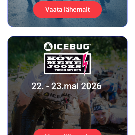
Vaata lähemalt
22. - 23.mai 2026