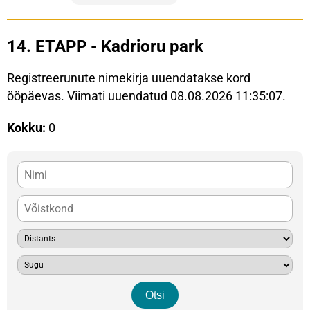
14. ETAPP - Kadrioru park
Registreerunute nimekirja uuendatakse kord
ööpäevas. Viimati uuendatud 08.08.2026 11:35:07.
Kokku:
0