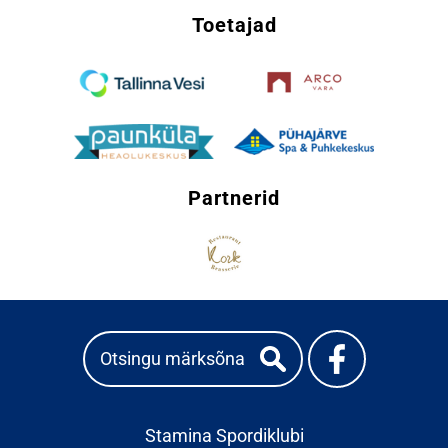
Toetajad
Partnerid
Stamina Spordiklubi