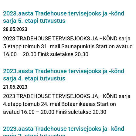
2023.aasta Tradehouse tervisejooks ja -kõnd
sarja 5. etapi tutvustus
28.05.2023
2023 TRADEHOUSE TERVISEJOOKS JA –KÕND sarja
5.etapp toimub 31. mail Saunapunktis Start on avatud
16.00 – 20.00 Finiš suletakse 20.30
2023.aasta Tradehouse tervisejooks ja -kõnd
sarja 4. etapi tutvustus
21.05.2023
2023 TRADEHOUSE TERVISEJOOKS JA –KÕND sarja
4.etapp toimub 24. mail Botaanikaaias Start on
avatud 16.00 – 20.00 Finiš suletakse 20.30
2023.aasta Tradehouse tervisejooks ja -kõnd