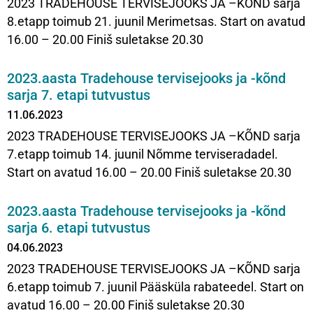
2023 TRADEHOUSE TERVISEJOOKS JA –KÕND sarja
8.etapp toimub 21. juunil Merimetsas. Start on avatud
16.00 – 20.00 Finiš suletakse 20.30
2023.aasta Tradehouse tervisejooks ja -kõnd
sarja 7. etapi tutvustus
11.06.2023
2023 TRADEHOUSE TERVISEJOOKS JA –KÕND sarja
7.etapp toimub 14. juunil Nõmme terviseradadel.
Start on avatud 16.00 – 20.00 Finiš suletakse 20.30
2023.aasta Tradehouse tervisejooks ja -kõnd
sarja 6. etapi tutvustus
04.06.2023
2023 TRADEHOUSE TERVISEJOOKS JA –KÕND sarja
6.etapp toimub 7. juunil Pääsküla rabateedel. Start on
avatud 16.00 – 20.00 Finiš suletakse 20.30