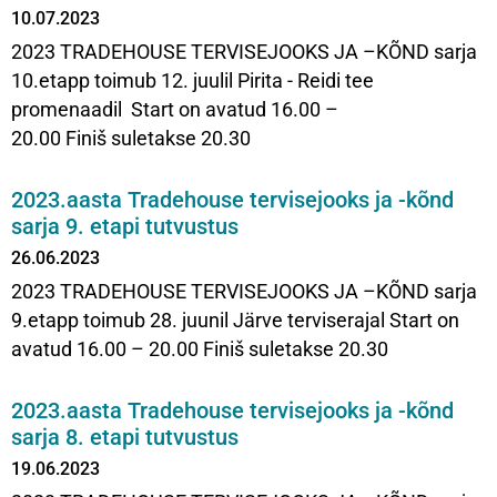
10.07.2023
2023 TRADEHOUSE TERVISEJOOKS JA –KÕND sarja
10.etapp toimub 12. juulil Pirita - Reidi tee
promenaadil Start on avatud 16.00 –
20.00 Finiš suletakse 20.30
2023.aasta Tradehouse tervisejooks ja -kõnd
sarja 9. etapi tutvustus
26.06.2023
2023 TRADEHOUSE TERVISEJOOKS JA –KÕND sarja
9.etapp toimub 28. juunil Järve terviserajal Start on
avatud 16.00 – 20.00 Finiš suletakse 20.30
2023.aasta Tradehouse tervisejooks ja -kõnd
sarja 8. etapi tutvustus
19.06.2023