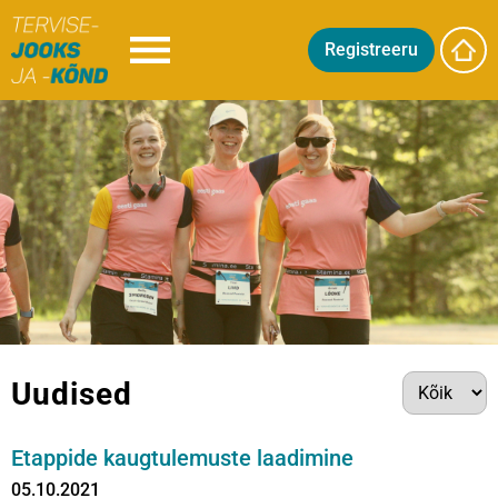
Registreeru
Uudised
Etappide kaugtulemuste laadimine
05.10.2021