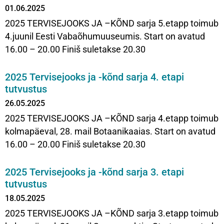
01.06.2025
2025 TERVISEJOOKS JA –KÕND sarja 5.etapp toimub
4.juunil Eesti Vabaõhumuuseumis. Start on avatud
16.00 – 20.00 Finiš suletakse 20.30
2025 Tervisejooks ja -kõnd sarja 4. etapi
tutvustus
26.05.2025
2025 TERVISEJOOKS JA –KÕND sarja 4.etapp toimub
kolmapäeval, 28. mail Botaanikaaias. Start on avatud
16.00 – 20.00 Finiš suletakse 20.30
2025 Tervisejooks ja -kõnd sarja 3. etapi
tutvustus
18.05.2025
2025 TERVISEJOOKS JA –KÕND sarja 3.etapp toimub