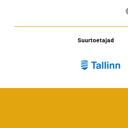
Suurtoetajad