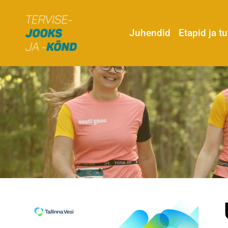
Juhendid
Etapid ja 